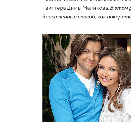
Твиттера Димы Маликова.
В этом 
действенный способ, как покорит