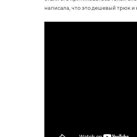
написала, что это дешевый трюк и н