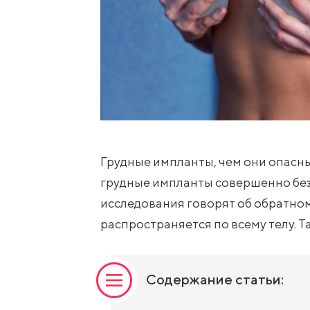
Грудные импланты, чем они опасны
грудные импланты совершенно без
исследования говорят об обратном
распространяется по всему телу. Та
Содержание статьи: