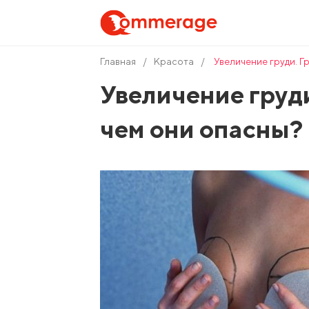
Главная
Красота
Увеличение груди. Г
Увеличение груд
чем они опасны?