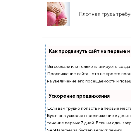
Плотная грудь треб
Как продвинуть сайт на первые 
Вы создали или только планируете создать
Продвижение сайта – это не просто проц
на увеличение его посещаемости и повыш
Ускорение продвижения
Если вам трудно попасть на первые мест
Буст
, она ускоряет продвижение в десят
течение первых 7 дней. Если ни один запр
SeoHammer
за бустер
вернут деньги.