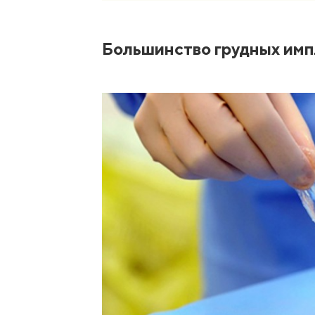
Большинство грудных имп