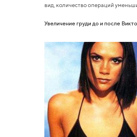
вид, количество операций уменьши
Увеличение груди до и после
Викто