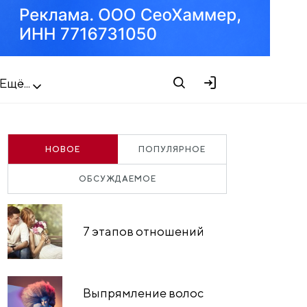
Ещё...
НОВОЕ
ПОПУЛЯРНОЕ
ОБСУЖДАЕМОЕ
7 этапов отношений
Выпрямление волос