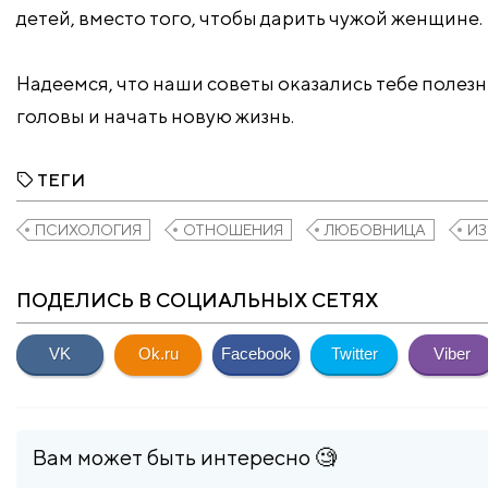
детей, вместо того, чтобы дарить чужой женщине.
Надеемся, что наши советы оказались тебе полез
головы и начать новую жизнь.
ТЕГИ
ПСИХОЛОГИЯ
ОТНОШЕНИЯ
ЛЮБОВНИЦА
И
ПОДЕЛИСЬ В СОЦИАЛЬНЫХ СЕТЯХ
VK
Ok.ru
Facebook
Twitter
Viber
Вам может быть интересно 🧐