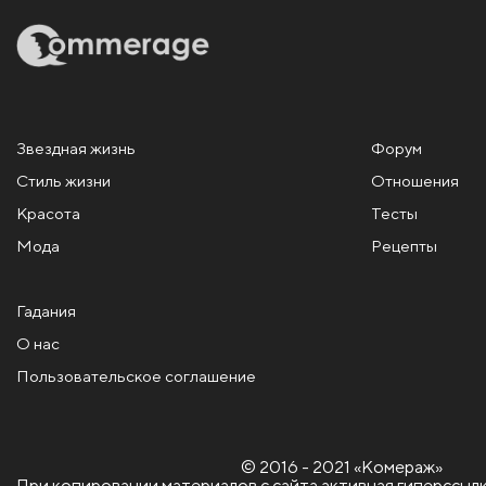
Звездная жизнь
Форум
Стиль жизни
Отношения
Красота
Тесты
Мода
Рецепты
Гадания
О нас
Пользовательское соглашение
© 2016 - 2021 «Комераж»
При копировании материалов с сайта активная гиперссылк