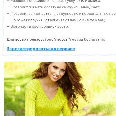
— Разошлет оповещения о новых услугах или акциях;
— Позволит принять оплату на карту/кошелек/счет;
— Позволит записываться на групповые и персональные по
— Поможет получить от клиента отзывы о визите к вам;
— Включает в себя сервис чаевых.
Для новых пользователей первый месяц бесплатно.
Зарегистрироваться в сервисе