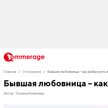
Главная
Отношения
​Бывшая любовница – как выбросить е
​Бывшая любовница – как
Автор:
Татьяна Ковалева