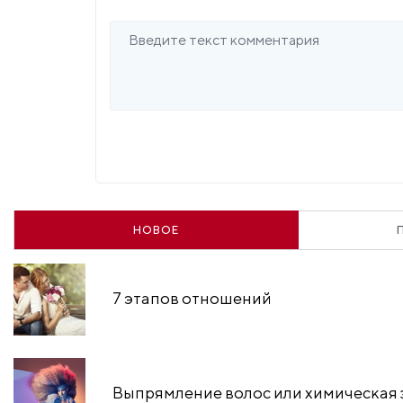
НОВОЕ
7 этапов отношений
Выпрямление волос или химическая 