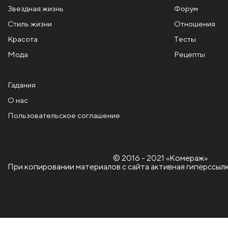
Звездная жизнь
Форум
Стиль жизни
Отношения
Красота
Тесты
Мода
Рецепты
Гадания
О нас
Пользовательское соглашение
© 2016 - 2021 «Комераж»
При копировании материалов с сайта активная гиперссылк