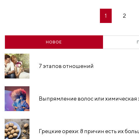
1
2
НОВОЕ
7 этапов отношений
Выпрямление волос или химическая 
Грецкие орехи: 8 причин есть их бол