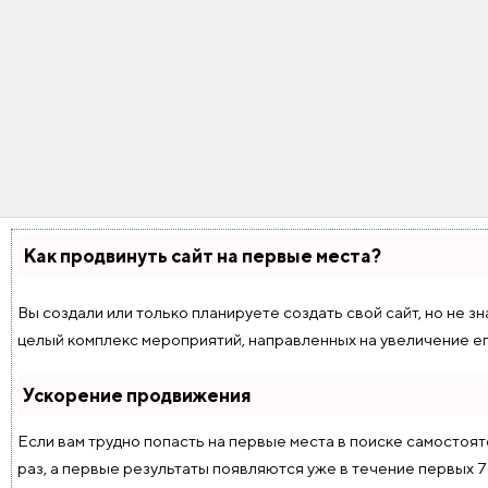
Как продвинуть сайт на первые места?
Вы создали или только планируете создать свой сайт, но не з
целый комплекс мероприятий, направленных на увеличение ег
Ускорение продвижения
Если вам трудно попасть на первые места в поиске самостоя
раз, а первые результаты появляются уже в течение первых 7 д