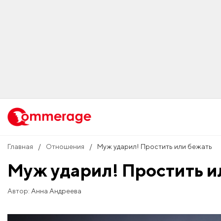
Главная
Отношения
Муж ударил! Простить или бежать
Муж ударил! Простить и
Автор:
Анна Андреева