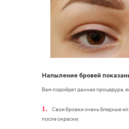
Напыление бровей показан
Вам подойдет данная процедура, е
Свои бровки очень бледные ил
после окраски;