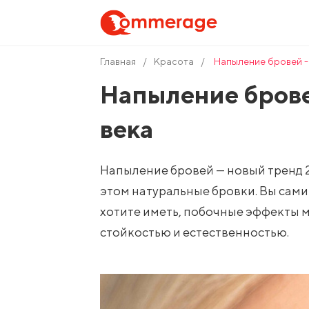
Главная
Красота
Напыление бровей - 
Напыление брове
века
Напыление бровей — новый тренд 21
этом натуральные бровки. Вы сами
хотите иметь, побочные эффекты м
стойкостью и естественностью.