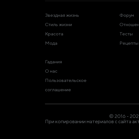
Звездная жизнь
Форум
Стиль жизни
Отношен
Красота
Тесты
Мода
Рецепты
Гадания
О нас
Пользовательское
соглашение
© 2016 - 20
При копировании материалов с сайта акт