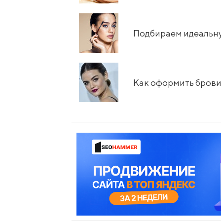
Подбираем идеальну
Как оформить брови