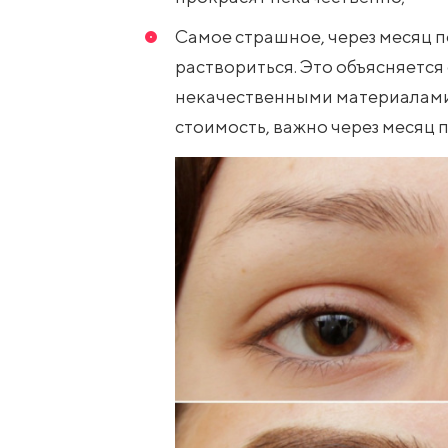
Самое страшное, через месяц 
раствориться. Это объясняетс
некачественными материалами 
стоимость, важно через месяц 