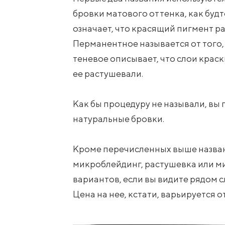
бровки матового оттенка, как буд
означает, что красящий пигмент 
Перманентное называется от того,
теневое описывает, что слои краск
ее растушевали.
Как бы процедуру не называли, вы
натуральные бровки.
Кроме перечисленных выше назван
микроблейдинг, растушевка или м
вариантов, если вы видите рядом с
Цена на нее, кстати, варьируется от 