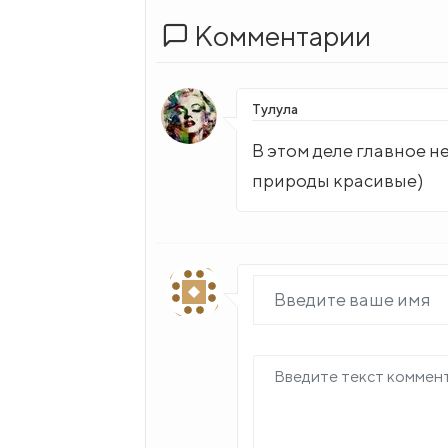
Комментарии
Тулула
В этом деле главное не
природы красивые)