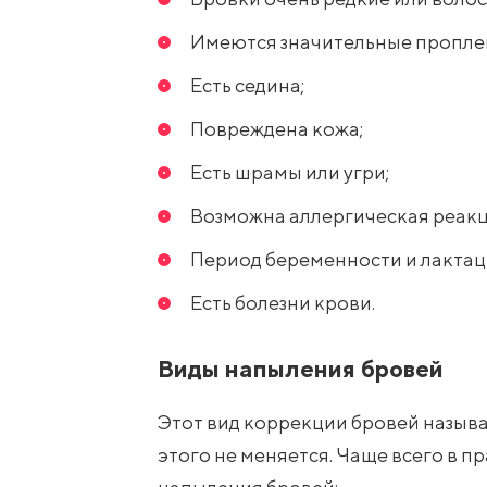
Имеются значительные пропл
Есть седина;
Повреждена кожа;
Есть шрамы или угри;
Возможна аллергическая реакц
Период беременности и лактац
Есть болезни крови.
Виды напыления бровей
Этот вид коррекции бровей называ
этого не меняется. Чаще всего в 