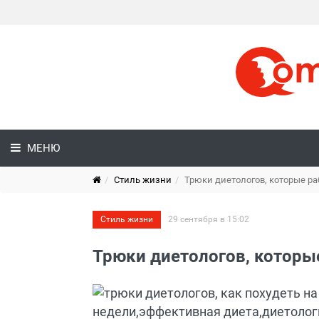
МЕНЮ
Стиль жизни
Трюки диетологов, которые р
Стиль жизни
29 сентября в 15:02
Трюки диетологов, которы