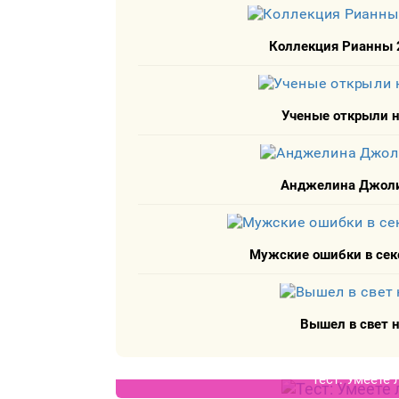
Коллекция Рианны 2
Ученые открыли 
Анджелина Джоли
Мужские ошибки в сек
Вышел в свет н
Тест: Умеете