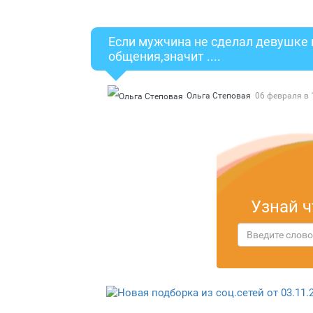
Если мужчина не сделал девушке
общения,значит ....
Ольга Степовая
06 февраля в 
Узнай ч