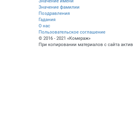
Значение имени
Значение фамилии
Поздравления
Гадания
О нас
Пользовательское соглашение
© 2016 - 2021 «Комераж»
При копировании материалов с сайта актив