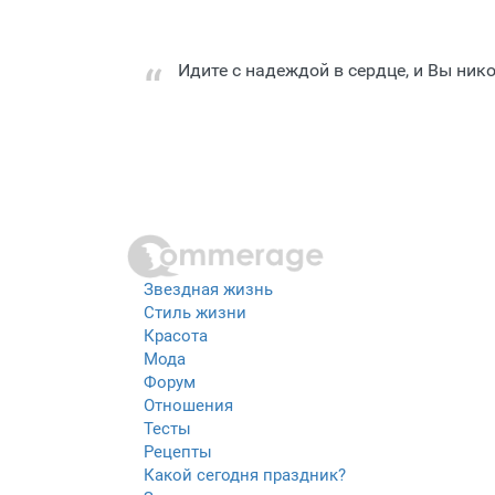
Идите с надеждой в сердце, и Вы нико
Звездная жизнь
Стиль жизни
Красота
Мода
Форум
Отношения
Тесты
Рецепты
Какой сегодня праздник?