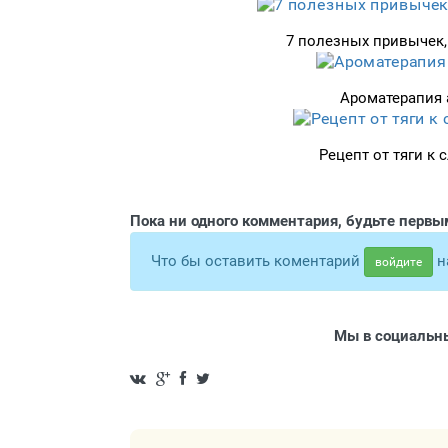
7 полезных привычек,
Ароматерапия 
Рецепт от тяги к
Пока ни одного комментария, будьте первы
Что бы оставить коментарий
н
войдите
Мы в социальны