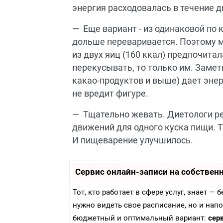
энергия расходовалась в течение д
Еще вариант - из одинаковой по 
дольше переваривается. Поэтому ме
из двух яиц (160 ккал) предпочитал
перекусывать, то только им. Замет
какао-продуктов и выше) дает энер
не вредит фигуре.
Тщательно жевать. Диетологи 
движений для одного куска пищи. Т
И пищеварение улучшилось.
Сервис онлайн-записи на собствен
Тот, кто работает в сфере услуг, знает —
нужно видеть свое расписание, но и нап
бюджетный и оптимальный вариант:
серв