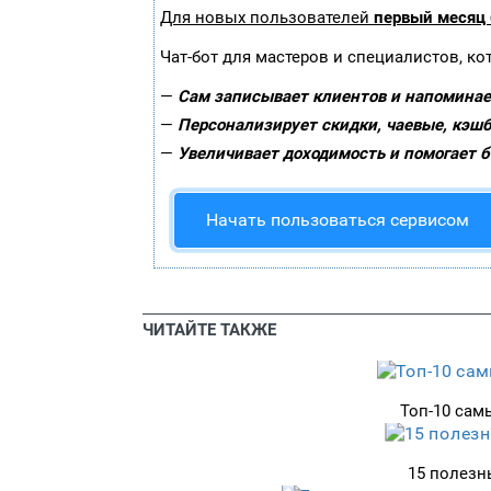
Для новых пользователей
первый месяц
Чат-бот для мастеров и специалистов, к
—
Сам записывает клиентов и напоминает
—
Персонализирует скидки, чаевые, кэшб
—
Увеличивает доходимость и помогает 
Начать пользоваться сервисом
ЧИТАЙТЕ ТАКЖЕ
Топ-10 сам
15 полезн