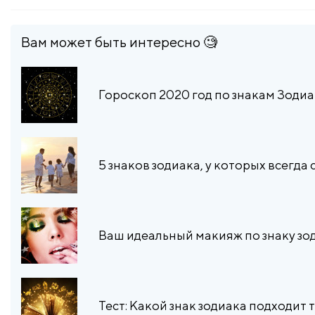
Вам может быть интересно 🧐
Гороскоп 2020 год по знакам Зоди
5 знаков зодиака, у которых всегда
Ваш идеальный макияж по знаку зо
Тест: Какой знак зодиака подходит 