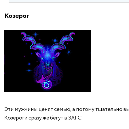
Козерог
Эти мужчины ценят семью, а потому тщательно вы
Козероги сразу же бегут в ЗАГС.