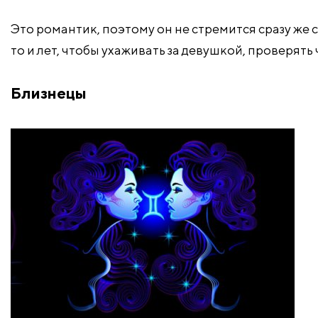
Это романтик, поэтому он не стремится сразу же 
то и лет, чтобы ухаживать за девушкой, проверять
Близнецы