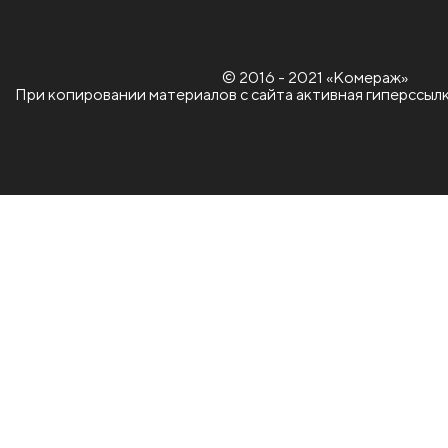
© 2016 - 2021 «Комераж»
При копировании материалов с сайта активная гиперссылк