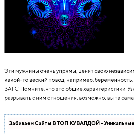
Эти мужчины очень упрямы, ценят свою независим
какой-то веский повод, например, беременность. 
ЗАГС. Помните, что это общие характеристики. Узн
разрывать с ним отношения, возможно, вы та сама
Забиваем Сайты В ТОП КУВАЛДОЙ - Уникальны