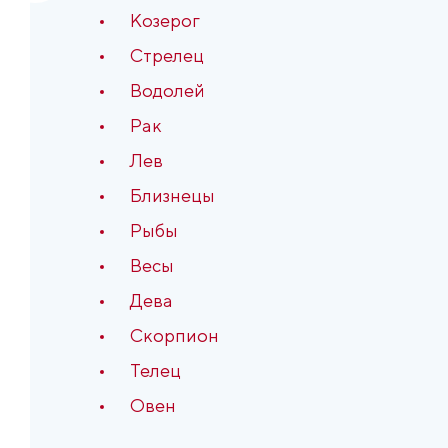
Козерог
Стрелец
Водолей
Рак
Лев
Близнецы
Рыбы
Весы
Дева
Скорпион
Телец
Овен