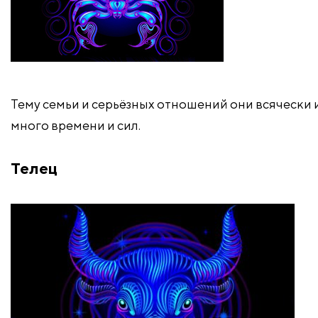
Тему семьи и серьёзных отношений они всячески 
много времени и сил.
Телец