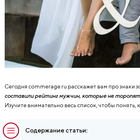
Сегодня commerage.ru расскажет вам про знаки зо
составили рейтинг мужчин, которые не торопят
Изучите внимательно весь список, чтобы понять, 
Содержание статьи: