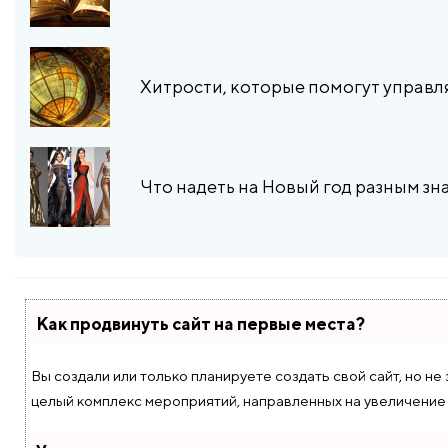
​Хитрости, которые помогут управ
Что надеть на Новый год разным зн
Как продвинуть сайт на первые места?
Вы создали или только планируете создать свой сайт, но не
целый комплекс мероприятий, направленных на увеличение 