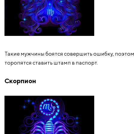
Такие мужчины боятся совершить ошибку, поэтом
торопятся ставить штамп в паспорт.
Скорпион