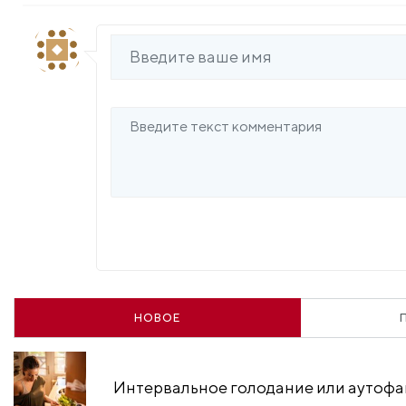
НОВОЕ
Интервальное голодание или аутофаги