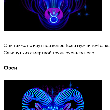
Они также не идут под венец. Если мужчине-Тельц
Сдвинуть их с мертвой точки очень тяжело.
Овен