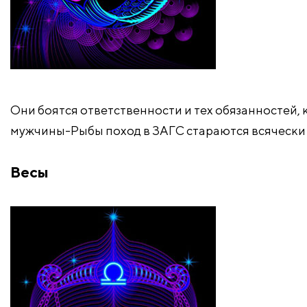
Они боятся ответственности и тех обязанностей,
мужчины-Рыбы поход в ЗАГС стараются всячески 
Весы