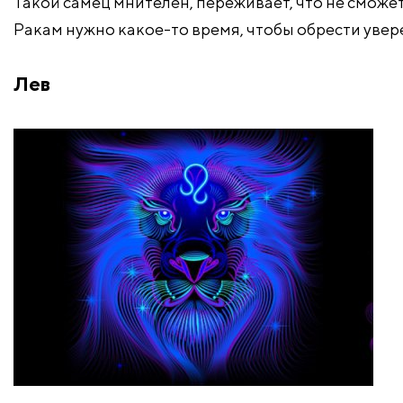
Такой самец мнителен, переживает, что не смож
Ракам нужно какое-то время, чтобы обрести увере
Лев