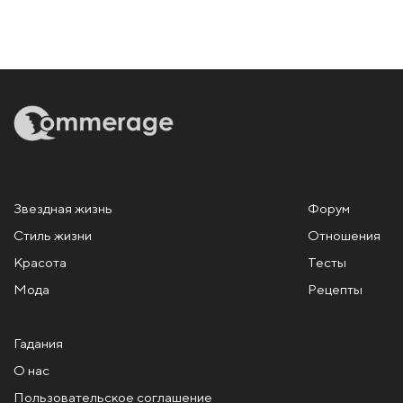
Звездная жизнь
Форум
Стиль жизни
Отношения
Красота
Тесты
Мода
Рецепты
Гадания
О нас
Пользовательское соглашение