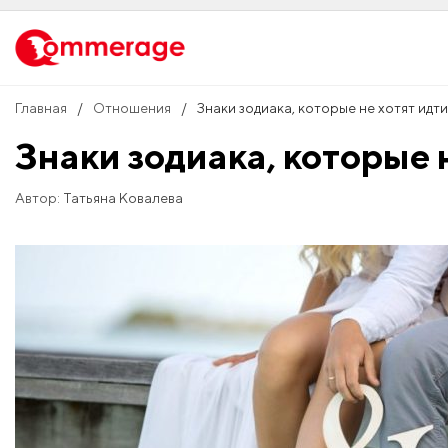
Главная
Отношения
Знаки зодиака, которые не хотят идт
Знаки зодиака, которые 
Автор:
Татьяна Ковалева