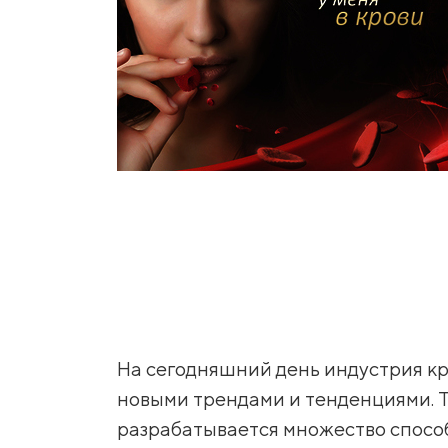
На сегодняшний день индустрия кра
новыми трендами и тенденциями. Т
разрабатывается множество способ