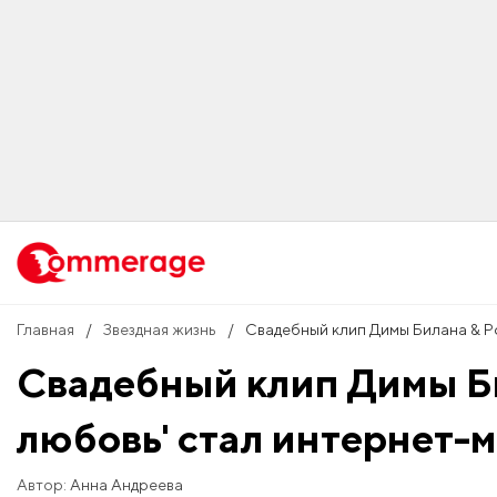
Главная
Звездная жизнь
Свадебный клип Димы Билана & Po
Свадебный клип Димы Би
любовь' стал интернет-
Автор:
Анна Андреева