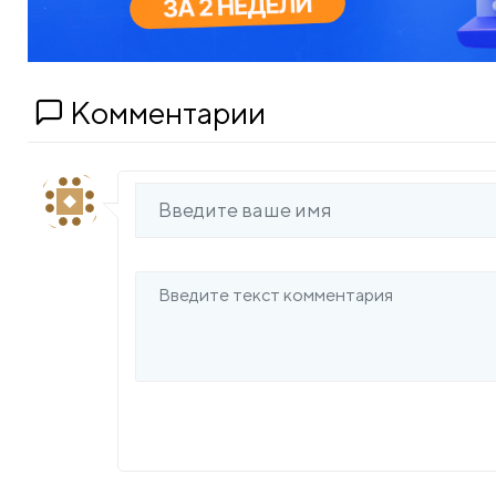
Комментарии