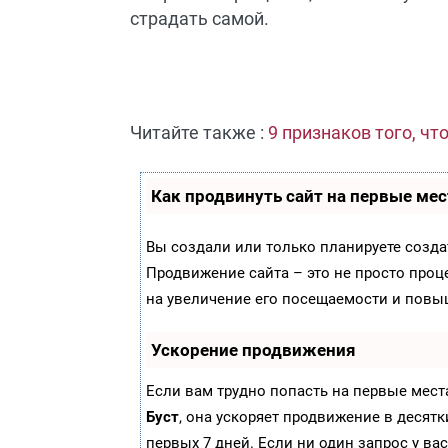
страдать самой.
Читайте также :
9 признаков того, чт
Как продвинуть сайт на первые мес
Вы создали или только планируете создать
Продвижение сайта – это не просто проц
на увеличение его посещаемости и повы
Ускорение продвижения
Если вам трудно попасть на первые мест
Буст
, она ускоряет продвижение в десятк
первых 7 дней. Если ни один запрос у вас