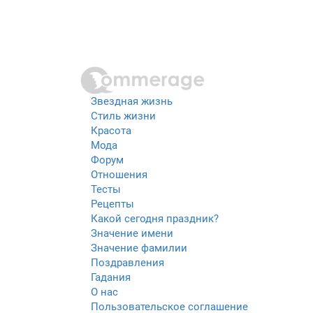
Звездная жизнь
Стиль жизни
Красота
Мода
Форум
Отношения
Тесты
Рецепты
Какой сегодня праздник?
Значение имени
Значение фамилии
Поздравления
Гадания
О нас
Пользовательское соглашение