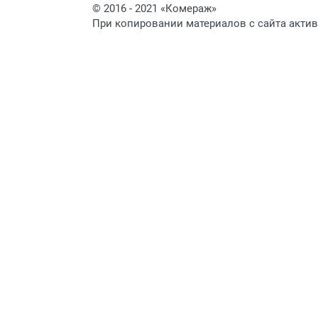
© 2016 - 2021 «Комераж»
При копировании материалов с сайта актив