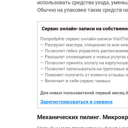
использовать средства ухода, умен
Обычно на упаковке таких средств на
Сервис онлайн-записи на собственн
Попробуйте сервис онлайн-записи VisitTi
— Разгрузит мастера, специалиста или ко
— Позволит гибко управлять расписанием 
— Разошлет оповещения о новых услугах 
— Позволит принять оплату на карту/коше
— Позволит записываться на групповые 
— Поможет получить от клиента отзывы о 
— Включает в себя сервис чаевых.
Для новых пользователей первый месяц б
Зарегистрироваться в сервисе
Механических пилинг. Микрокр