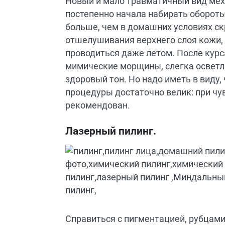
Новый и мало травматичный вид мех
постепенно начала набирать обороты
больше, чем в домашних условиях с
отшелушивания верхнего слоя кожи, 
проводиться даже летом. После курс
мимические морщины, слегка осветл
здоровый тон. Но надо иметь в виду,
процедуры достаточно велик: при чу
рекомендован.
Лазерный пилинг.
Справиться с пигментацией, рубцами