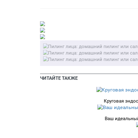
ЧИТАЙТЕ ТАКЖЕ
Круговая эндо
Ваш идеальный