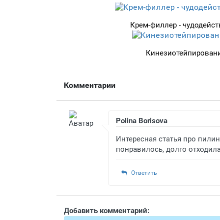
Крем-филлер - чудодейст
Кинезиотейпировани
Комментарии
Polina Borisova
Интересная статья про пилин
понравилось, долго отходила
Ответить
Добавить комментарий: