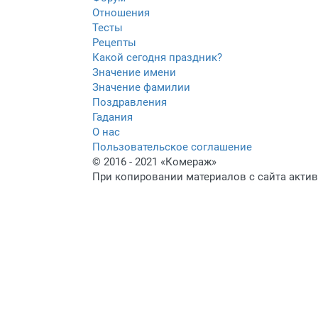
Отношения
Тесты
Рецепты
Какой сегодня праздник?
Значение имени
Значение фамилии
Поздравления
Гадания
О нас
Пользовательское соглашение
© 2016 - 2021 «Комераж»
При копировании материалов с сайта актив