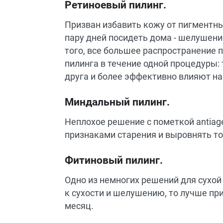
Ретиноевый пилинг.
Призван избавить кожу от пигментны
пару дней посидеть дома - шелушени
того, все большее распространение
пилинга в течение одной процедуры:
друга и более эффективно влияют на
Миндальный пилинг.
Неплохое решение с пометкой antiag
признаками старения и выровнять тон
Фитиновый пилинг.
Одно из немногих решений для сухой 
к сухости и шелушению, то лучше при
месяц.