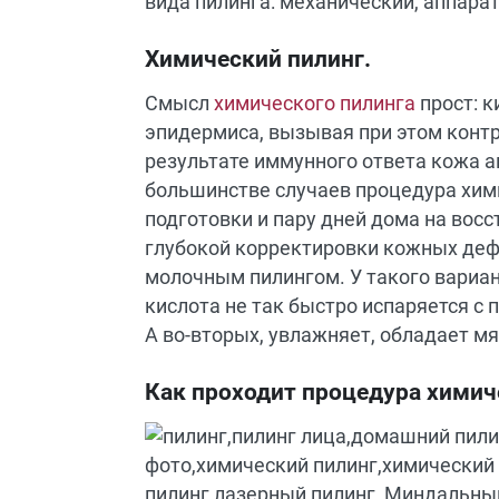
вида пилинга: механический, аппара
Химический пилинг.
Смысл
химического пилинга
прост: к
эпидермиса, вызывая при этом конт
результате иммунного ответа кожа а
большинстве случаев процедура хим
подготовки и пару дней дома на восс
глубокой корректировки кожных де
молочным пилингом. У такого вариан
кислота не так быстро испаряется с 
А во-вторых, увлажняет, обладает
Как проходит процедура химич