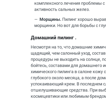
комплексного лечения проблемы с
активность сальных желез.
Морщины.
Пилинг хорошо вырав
морщинки. Но вот для борьбы с г
Домашний пилинг .
Несмотря на то, что домашние химич
щадящий, чем салонный уход, состав 
процедуры не выходить на солнце, по
бойтесь, составами для домашнего и
химического пилинга в салоне кожу с
глубокого около месяца, а после до
успокаивающий крем. В последнем 
отшелушивающие средства. При выб
космецевтики или любимым брендом 