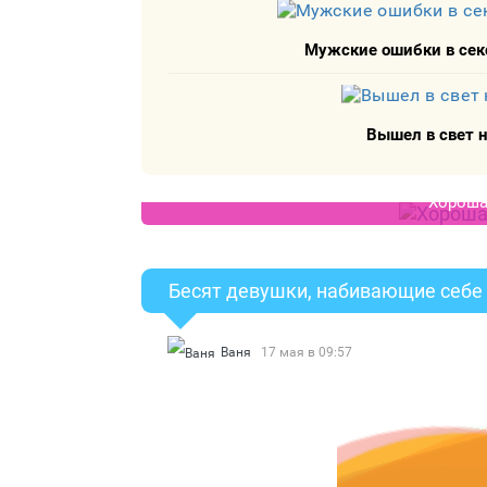
Мужские ошибки в сек
Вышел в свет н
Хорошая
Бесят девушки, набивающие себе 
Ваня
17 мая в 09:57