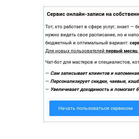
Сервис онлайн-записи на собствен
Тот, кто работает в сфере услуг, знает —
нужно видеть свое расписание, но и нап
бюджетный и оптимальный вариант:
серв
Для новых пользователей
первый месяц
Чат-бот для мастеров и специалистов, к
—
Сам записывает клиентов и напоминает
—
Персонализирует скидки, чаевые, кэшб
—
Увеличивает доходимость и помогает 
Начать пользоваться сервисом