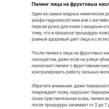
Пилинг лица на фруктовых кис
Один из самых модных химических ри
альфа-гидрокислотами или с англий
перезагрузка для кожи с мощным о
тому, что в процессе процедуры кожа
ровный здоровый цвет лица и с есте
После пилинга лица на фруктовых ки
санскритом, даже если на улице обл
назначают пилинг с фруктовыми кисл
контролировать работу сальных желе
Обратите внимание: даже поверхност
повреждает кожу, нарушает барьерны
сухая чувствительная кожа, пилинга
после процедуры занимает от 2 до 7 