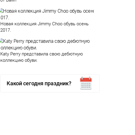
от Ballin
Новая коллекция Jimmy Choo обувь осень
2017.
Katy Perry представила свою дебютную
коллекцию обуви.
Какой сегодня праздник?